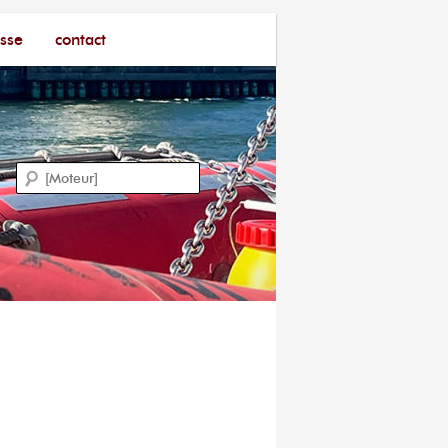
sse
contact
Recherche