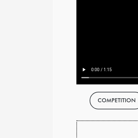
COMPETITION