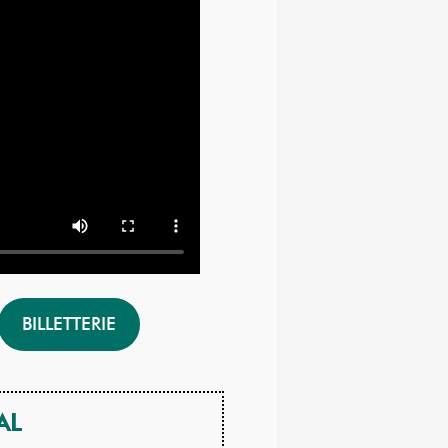
BILLETTERIE
AL