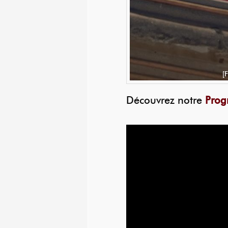
[
Découvrez notre
Prog