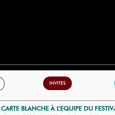
INVITÉS
CARTE BLANCHE À L’EQUIPE DU FESTIV