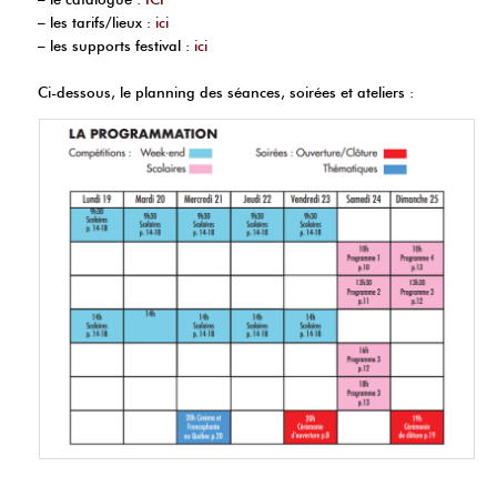
– les tarifs/lieux :
ici
– les supports festival :
ici
Ci-dessous, le planning des séances, soirées et ateliers :