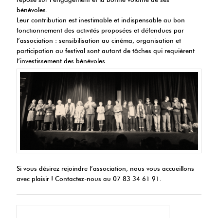
bénévoles.
Leur contribution est inestimable et indispensable au bon
fonctionnement des activités proposées et défendues par
l’association : sensibilisation au cinéma, organisation et
participation au festival sont autant de tâches qui requièrent
l’investissement des bénévoles.
Si vous désirez rejoindre l’association, nous vous accueillons
avec plaisir ! Contactez-nous au 07 83 34 61 91.