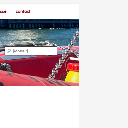
sse
contact
Recherche