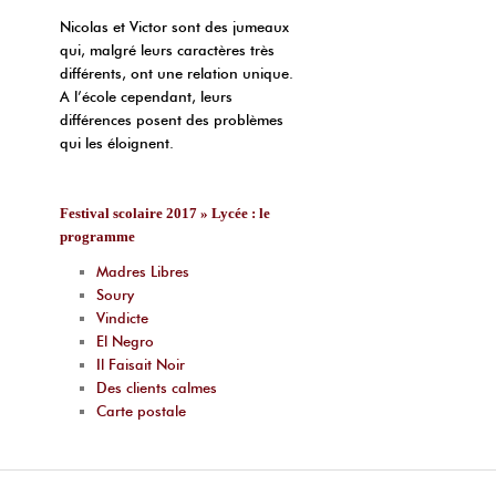
Nicolas et Victor sont des jumeaux
qui, malgré leurs caractères très
différents, ont une relation unique.
A l’école cependant, leurs
différences posent des problèmes
qui les éloignent.
Festival scolaire 2017 » Lycée : le
programme
Madres Libres
Soury
Vindicte
El Negro
Il Faisait Noir
Des clients calmes
Carte postale