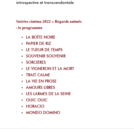
introspective et transcendantale.
Soirées cinéma 2022 » Regards animés
: le programme
LA BOÎTE NOIRE
PAPIER DE RIZ
LE TUEUR DE TEMPS
SOUVENIR SOUVENIR
SORCIÈRES
LE VIGNERON ET LA MORT
TRAIT CALME
LA VIE EN PROSE
AMOURS LIBRES
LES LARMES DE LA SEINE
OUIC OUIC
HORACIO
MONDO DOMINO