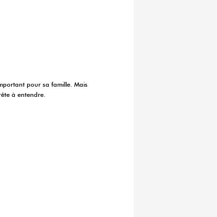
portant pour sa famille. Mais
rête à entendre.