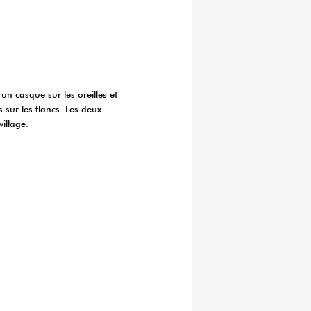
 casque sur les oreilles et
sur les flancs. Les deux
illage.