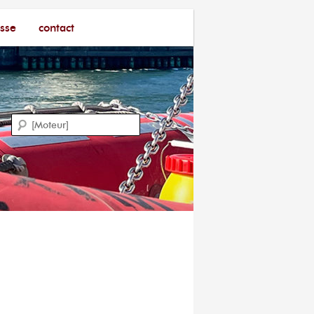
sse
contact
Recherche