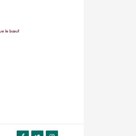
que le bœuf