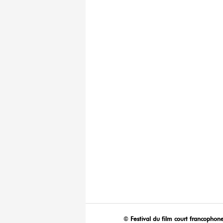
©
Festival du film court francophone