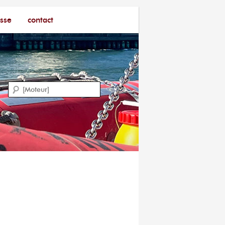
sse
contact
Recherche