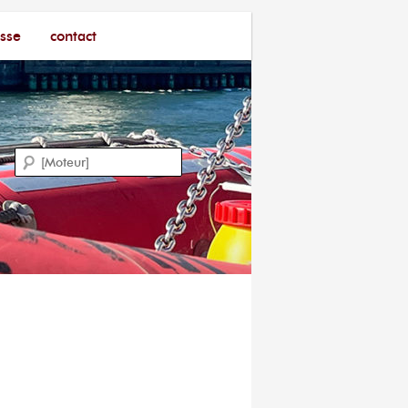
sse
contact
Recherche