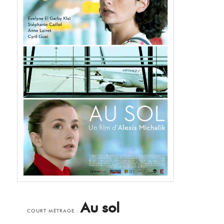
Au sol
COURT MÉTRAGE :