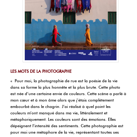
LES MOTS DE LA PHOTOGRAPHE
« Pour moi, la photographie de rue est la poésie de la vie
dans sa forme la plus honnête et la plus brute. Cette photo
est née d’une certaine envie de couleurs. Cette scène a parlé à
mon cœur et à mon âme alors que j’étais complètement
embourbé dans le chagrin. J’ai réalisé à quel point les
couleurs m’ont manqué dans ma vie, littéralement et
métaphoriquement. Les couleurs sont des émotions. Elles
dépeignent l’intensité des sentiments. Cette photographie est
pour moi une métaphore de la vie, représentant toutes ses