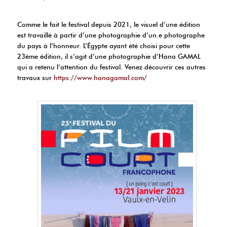
Comme le fait le festival depuis 2021, le visuel d’une édition
est travaillé à partir d’une photographie d’un.e photographe
du pays à l’honneur. L’Égypte ayant été choisi pour cette
23ème édition, il s’agit d’une photographie d’Hana GAMAL
qui a retenu l’attention du festival. Venez découvrir ces autres
travaux sur
https://www.hanagamal.com/