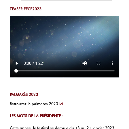
TEASER FFCF2023
PALMARÈS 2023
Retrouvez le palmarès 2023
ici
.
LES MOTS DE LA PRÉSIDENTE :
Cette année, le festival se déroule du 13 au 21 janvier 2023