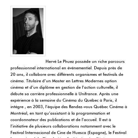
Hervé Le Phuez possède un riche parcours
professionnel international en événementiel. Depuis près de
20 ans, il collabore avec différents organismes et festivals de
cinéma. Titulaire d’un Master en Lettres Modernes option
cinéma et d’un diplôme en gestion de l’action culturelle, il
débute sa carrière professionnelle à Unifrance. Après une
expérience à la semaine du Cinéma du Québec à Paris, il
intégre , en 2003, l’équipe des Rendez-vous Québec Cinéma à
Montréal, en tant qu’assistant à la programmation et
coordonnateur des publications et de l’accueil. Il est à
l’initiative de plusieurs collaborations notamment avec le
Festival Internacional de Cine de Huesca (Espagne), le Festival