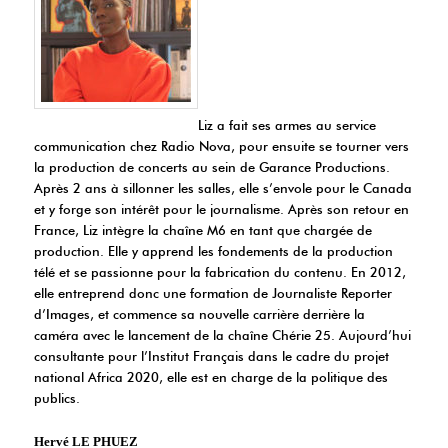
Liz a fait ses armes au service
communication chez Radio Nova, pour ensuite se tourner vers
la production de concerts au sein de Garance Productions.
Après 2 ans à sillonner les salles, elle s’envole pour le Canada
et y forge son intérêt pour le journalisme. Après son retour en
France, Liz intègre la chaîne M6 en tant que chargée de
production. Elle y apprend les fondements de la production
télé et se passionne pour la fabrication du contenu. En 2012,
elle entreprend donc une formation de Journaliste Reporter
d’Images, et commence sa nouvelle carrière derrière la
caméra avec le lancement de la chaîne Chérie 25. Aujourd’hui
consultante pour l’Institut Français dans le cadre du projet
national Africa 2020, elle est en charge de la politique des
publics.
Hervé LE PHUEZ