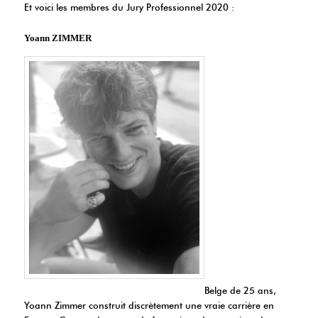
Et voici les membres du Jury Professionnel 2020 :
Yoann ZIMMER
Belge de 25 ans,
Yoann Zimmer construit discrètement une vraie carrière en