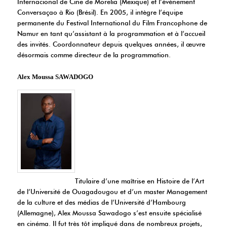
Internacional de Cine de Morelia (Mexique) et l’événement
Conversaçao à Rio (Brésil). En 2005, il intègre l’équipe
permanente du Festival International du Film Francophone de
Namur en tant qu’assistant à la programmation et à l’accueil
des invités. Coordonnateur depuis quelques années, il œuvre
désormais comme directeur de la programmation.
Alex Moussa SAWADOGO
Titulaire d’une maîtrise en Histoire de l’Art
de l’Université de Ouagadougou et d’un master Management
de la culture et des médias de l’Université d’Hambourg
(Allemagne), Alex Moussa Sawadogo s’est ensuite spécialisé
en cinéma. Il fut très tôt impliqué dans de nombreux projets,