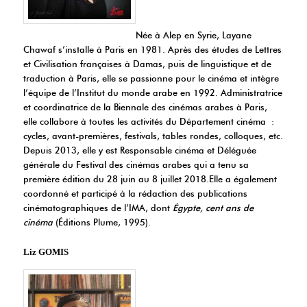
Née à Alep en Syrie, Layane
Chawaf s’installe à Paris en 1981. Après des études de Lettres
et Civilisation françaises à Damas, puis de linguistique et de
traduction à Paris, elle se passionne pour le cinéma et intègre
l’équipe de l’Institut du monde arabe en 1992. Administratrice
et coordinatrice de la Biennale des cinémas arabes à Paris,
elle collabore à toutes les activités du Département cinéma :
cycles, avant-premières, festivals, tables rondes, colloques, etc.
Depuis 2013, elle y est Responsable cinéma et Déléguée
générale du Festival des cinémas arabes qui a tenu sa
première édition du 28 juin au 8 juillet 2018.Elle a également
coordonné et participé à la rédaction des publications
cinématographiques de l’IMA, dont
Égypte, cent ans de
cinéma
(Éditions Plume, 1995).
Liz GOMIS