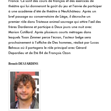
France. Ce sont des cours de français et des exercices de
théâtre qui lui donneront le goût du jeu et l’envie de participer
à une académie d’été de théâtre à Neufchâteau. Après un
bref passage au conservatoire de Liège, il décroche un
premier rôle dans Tristesse animal sauvage qui attire l’œil des
frères Dardenne et participe à Deux jours une nuit avec
Marion Cotillard. Après plusieurs courts métrages dans
lesquels Yoan Zimmer perce l’écran, l’acteur belge sera
prochainement à l’affiche de Des hommes, réalisé par Lucas
Belvaux où il partagera le rôle principal avec Gérard
Depardieu et de Eté 84 de François Ozon
Benoît DESJARDINS