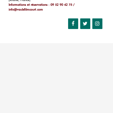
Informations et réservations : 09 52 90 42 75 /
info@vaulxfilmcourt.com