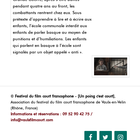
pendant quatre ans au front, les
combattants rentrent chez eux. Sous
prétexte d’apprendre à lire et à écrire aux
enfants, l’école communale interdit aux
enfants de parler basque au moyen de
punitions et d’humiliations. Les enfants
qui parlent en basque à l’école sont
signalés par un objet appelé « anti ».
©
Festival du film court francophone - [Un poing c'est court]
,
Association du festival du film court francophone de Vaulx-en-Velin
(Rhône, France)
Informations et réservations : 09 52 90 42 75 /
info@vaulxfilmcourt.com