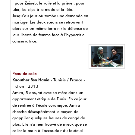
: pour Zeineb, le voile et la prière ; pour
Lilia, les clips à la mode et la fête.
Jusqu’au jour où tombe une demande en
mariage. Les deux sœurs se retrouvent
alors sur un même terrain : la défense de
leur liberté de femme face à l’hypocrisie
conservatrice.
Peau de colle
Kaouther Ben Hania
- Tunisie / France -
Fiction - 23'13
Amira, 5 ans, vit avec sa mère dans un
appartement étriqué de Tunis. En ce jour
de rentrée à l’école coranique, Amira
cherche désespérément le moyen de
grappiller quelques heures de congé de
plus. Elle n’a rien trouvé de mieux que se
coller la main à l’accoudoir du fauteuil