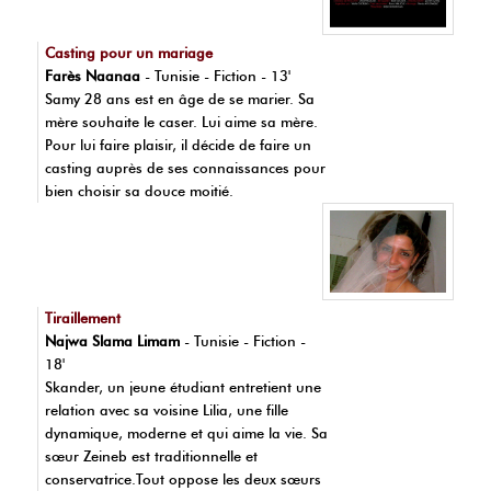
Casting pour un mariage
Farès Naanaa
- Tunisie - Fiction - 13'
Samy 28 ans est en âge de se marier. Sa
mère souhaite le caser. Lui aime sa mère.
Pour lui faire plaisir, il décide de faire un
casting auprès de ses connaissances pour
bien choisir sa douce moitié.
Tiraillement
Najwa Slama Limam
- Tunisie - Fiction -
18'
Skander, un jeune étudiant entretient une
relation avec sa voisine Lilia, une fille
dynamique, moderne et qui aime la vie. Sa
sœur Zeineb est traditionnelle et
conservatrice.Tout oppose les deux sœurs