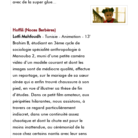
avec de la super glue…
Hoffili (Noces Berbères)
Lotfi Mahfoudh
- Tunisie - Animation - 13'
Brahim B, étudiant en 3ème cycle de
sociologie spécialité anthropologie à
Manouba 2, muni d’une petite caméra
vidéo d’un modèle courant et dont les
images sont de médiocre qualité, effectue
un reportage, sur le mariage de sa sœur
aînée qui a enfin trouvé chaussure à son
pied, en vue d’illustrer sa thèse de fin
d’études. Dans ce petit film amateur, aux
péripéties hilarantes, nous assistons, à
travers ce regard particulièrement
indiscret, dans une continuité assez
chaotique et dont la chute est pour le
moins inattendue, au cérémonial de la
noce chez certains nantis avec leur sens