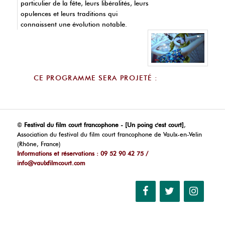
particulier de la fête, leurs libéralités, leurs
opulences et leurs traditions qui
connaissent une évolution notable.
CE PROGRAMME SERA PROJETÉ :
©
Festival du film court francophone - [Un poing c'est court]
,
Association du festival du film court francophone de Vaulx-en-Velin
(Rhône, France)
Informations et réservations : 09 52 90 42 75 /
info@vaulxfilmcourt.com