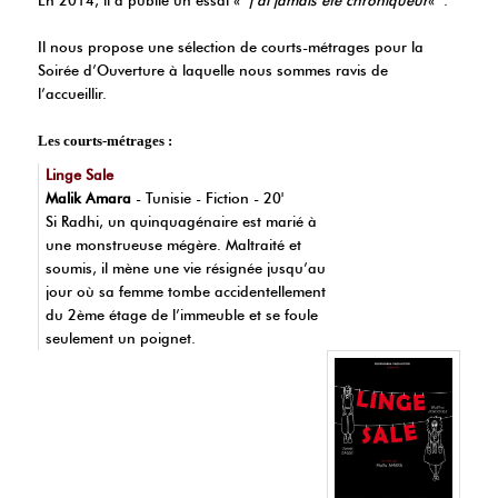
Il nous propose une sélection de courts-métrages pour la
Soirée d’Ouverture à laquelle nous sommes ravis de
l’accueillir.
Les courts-métrages :
Linge Sale
Malik Amara
- Tunisie - Fiction - 20'
Si Radhi, un quinquagénaire est marié à
une monstrueuse mégère. Maltraité et
soumis, il mène une vie résignée jusqu’au
jour où sa femme tombe accidentellement
du 2ème étage de l’immeuble et se foule
seulement un poignet.