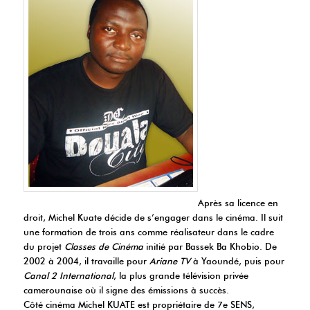
Après sa licence en
droit, Michel Kuate décide de s’engager dans le cinéma. Il suit
une formation de trois ans comme réalisateur dans le cadre
du projet
Classes de Cinéma
initié par Bassek Ba Khobio. De
2002 à 2004, il travaille pour
Ariane TV
à Yaoundé, puis pour
Canal 2 International
, la plus grande télévision privée
camerounaise où il signe des émissions à succès.
Côté cinéma Michel KUATE est propriétaire de 7e SENS,