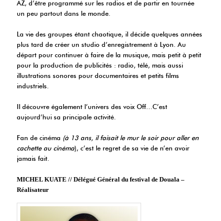
AZ, d’être programmé sur les radios et de partir en tournée
un peu partout dans le monde.
La vie des groupes étant chaotique, il décide quelques années
plus tard de créer un studio d’enregistrement à Lyon. Au
départ pour continuer à faire de la musique, mais petit à petit
pour la production de publicités : radio, télé, mais aussi
illustrations sonores pour documentaires et petits films
industriels.
Il découvre également l’univers des voix Off…C’est
aujourd’hui sa principale activité.
Fan de cinéma
(à 13 ans, il faisait le mur le soir pour aller en
cachette au cinéma
), c’est le regret de sa vie de n’en avoir
jamais fait.
MICHEL KUATE // Délégué Général du festival de Douala –
Réalisateur