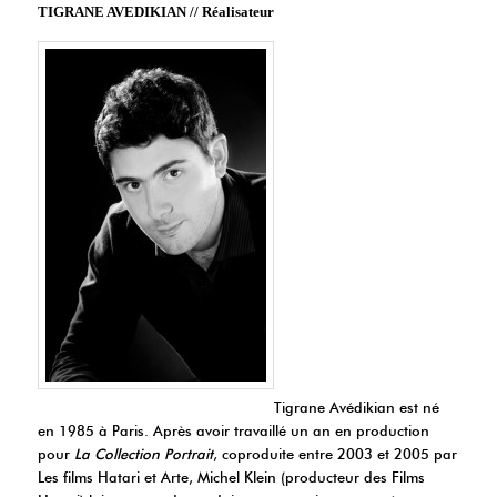
TIGRANE AVEDIKIAN // Réalisateur
Tigrane Avédikian est né
en 1985 à Paris. Après avoir travaillé un an en production
pour
La Collection Portrait
, coproduite entre 2003 et 2005 par
Les films Hatari et Arte, Michel Klein (producteur des Films