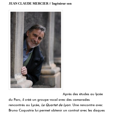
JEAN CLAUDE MERCIER // Ingénieur son
Après des études au lycée
du Parc, il créé un groupe vocal avec des camarades
rencontrés au Lycée,
Le Quartet de Lyon
. Une rencontre avec
Bruno Coquatrix lui permet obtenir un contrat avec les disques